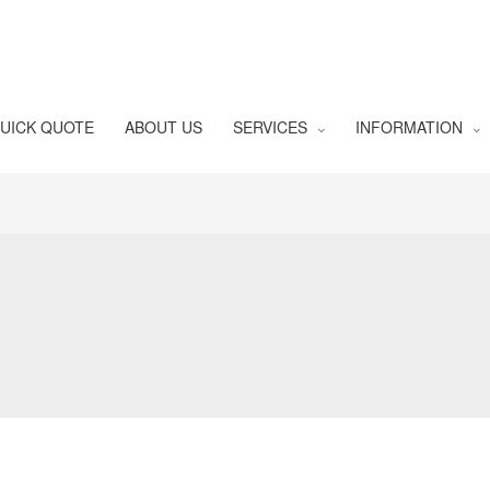
UICK QUOTE
ABOUT US
SERVICES
INFORMATION