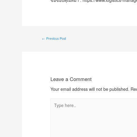
←
Previous Post
Leave a Comment
Your email address will not be published.
Req