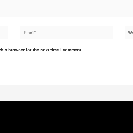
this browser for the next time I comment.