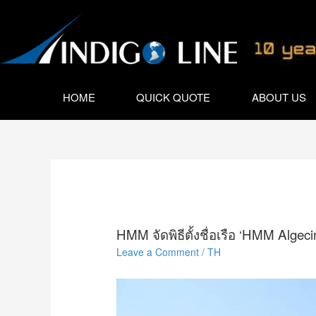
HOME
QUICK QUOTE
ABOUT US
HMM จัดพิธีตั้งชื่อเรือ ‘HMM Algec
Leave a Comment
/
TH