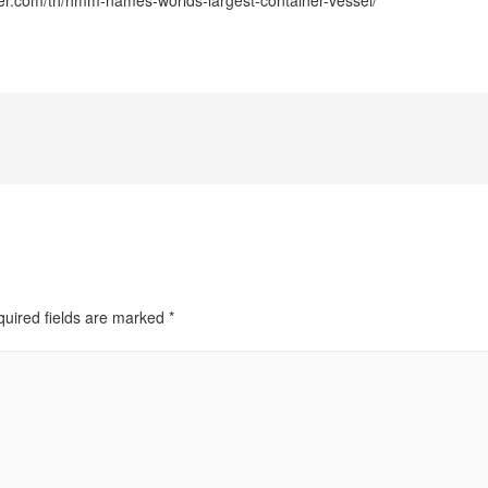
uired fields are marked
*