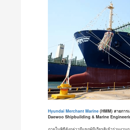
Hyundai Merchant Marine
(HMM) สายการเดินเ
Daewoo Shipbuilding & Marine Engineeri
ภายในพิธีดังกล่าวมีแขกผู้มีเกียรติเข้าร่วม