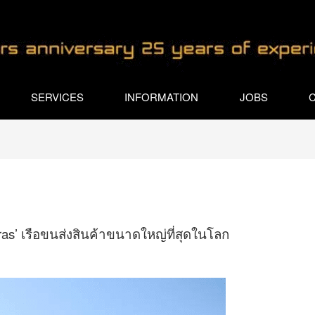
SERVICES
INFORMATION
JOBS
iras’ เรือขนส่งสินค้าขนาดใหญ่ที่สุดในโลก