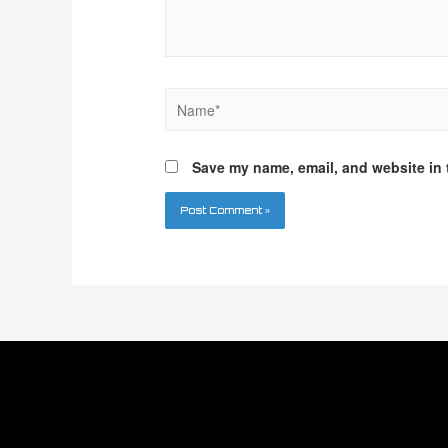
Save my name, email, and website in 